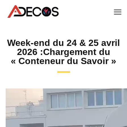
Week-end du 24 & 25 avril
2026 :Chargement du
« Conteneur du Savoir »