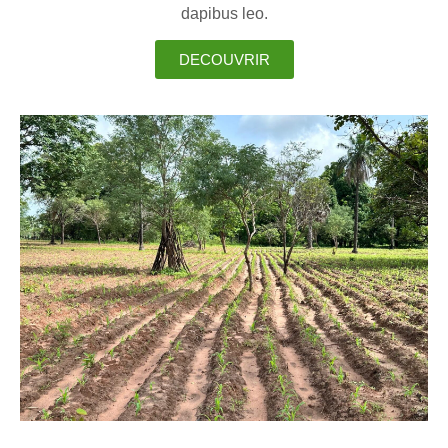
dapibus leo.
DECOUVRIR