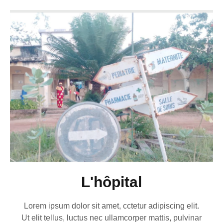
L'hôpital
Lorem ipsum dolor sit amet, cctetur adipiscing elit.
Ut elit tellus, luctus nec ullamcorper mattis, pulvinar