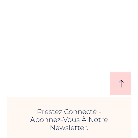
Rrestez Connecté -
Abonnez-Vous À Notre
Newsletter.