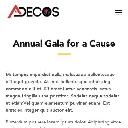
Annual Gala for a Cause
Mi tempus imperdiet nulla malesuada pellentesque
elit eget gravida. At erat pellentesque adipiscing
commodo elit at. Sit amet luctus venenatis lectus
magna fringilla urna porttitor. Sodales neque sodales
ut etiamVel quam elementum pulvinar etiam. Est
ultricies integer quis auctor elit.
Binterdum posuere lorem ipsum dolor. Adipiscing vitae