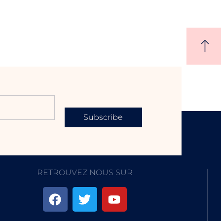
Subscribe
RETROUVEZ NOUS SUR