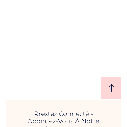
Rrestez Connecté -
Abonnez-Vous À Notre