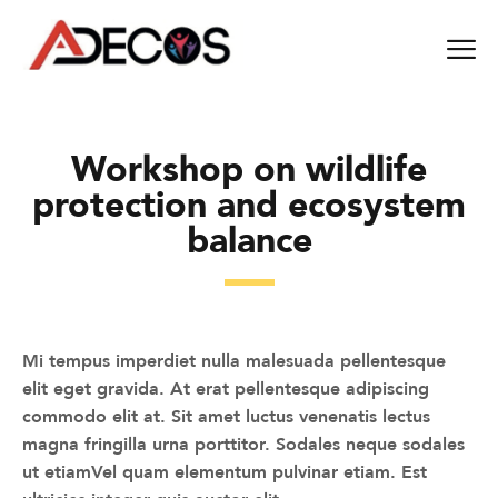
Workshop on wildlife
protection and ecosystem
balance
Mi tempus imperdiet nulla malesuada pellentesque
elit eget gravida. At erat pellentesque adipiscing
commodo elit at. Sit amet luctus venenatis lectus
magna fringilla urna porttitor. Sodales neque sodales
ut etiamVel quam elementum pulvinar etiam. Est