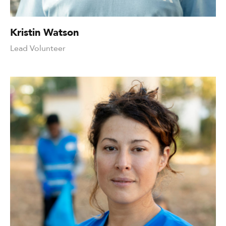
Kristin Watson
Lead Volunteer