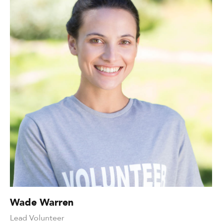
Wade Warren
Lead Volunteer