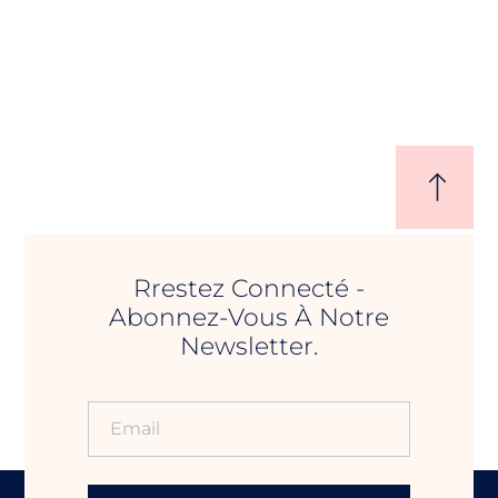
Rrestez Connecté -
Abonnez-Vous À Notre
Newsletter.